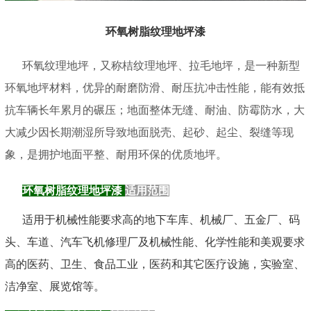
环氧树脂纹理地坪漆
环氧纹理地坪，又称桔纹理地坪、拉毛地坪，是一种新型
环氧地坪材料，优异的耐磨防滑、耐压抗冲击性能，能有效抵
抗车辆长年累月的碾压；地面整体无缝、耐油、防霉防水，大
大减少因长期潮湿所导致地面脱壳、起砂、起尘、裂缝等现
象，是拥护地面平整、耐用环保的优质地坪。
环氧树脂纹理地坪漆
适用范围
适用于机械性能要求高的地下车库、机械厂、五金厂、码
头、车道、汽车飞机修理厂及机械性能、化学性能和美观要求
高的医药、卫生、食品工业，医药和其它医疗设施，实验室、
洁净室、展览馆等。