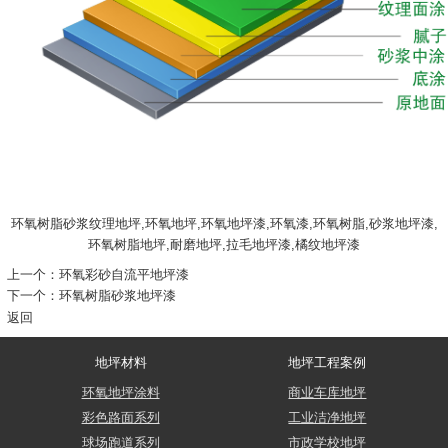
环氧树脂砂浆纹理地坪,环氧地坪,环氧地坪漆,环氧漆,环氧树脂,砂浆地坪漆,
环氧树脂地坪,耐磨地坪,拉毛地坪漆,橘纹地坪漆
上一个：
环氧彩砂自流平地坪漆
下一个：
环氧树脂砂浆地坪漆
返回
地坪材料
地坪工程案例
环氧地坪涂料
商业车库地坪
彩色路面系列
工业洁净地坪
球场跑道系列
市政学校地坪