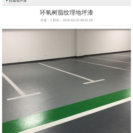
防腐地坪漆
环氧树脂纹理地坪漆
作者：1 时间：2019-02-03 09:51:59