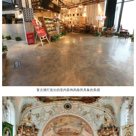
复古漆打造出的室内装饰风格所具备的美感