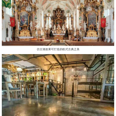
仿古漆效果可打造的欧式古典之美