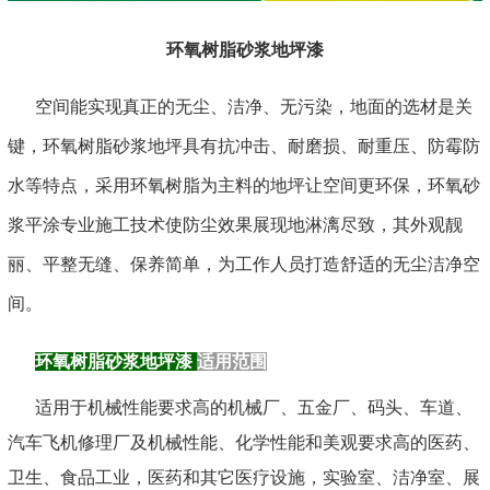
环氧树脂砂浆地坪漆
空间能实现真正的无尘、洁净、无污染，地面的选材是关
键，环氧树脂砂浆地坪具有抗冲击、耐磨损、耐重压、防霉防
水等特点，采用环氧树脂为主料的地坪让空间更环保，环氧
砂
浆
平涂专业施工技术使防尘效果展现地淋漓尽致，其外观靓
丽、平整无缝、保养简单，为工作人员打造舒适的无尘洁净空
间。
环氧树脂砂浆地坪漆
适用范围
适用于机械性能要求高的机械厂、五金厂、码头、车道、
汽车飞机修理厂及机械性能、化学性能和美观要求高的医药、
卫生、食品工业，医药和其它医疗设施，实验室、洁净室、展