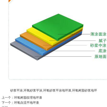
砂浆平涂,环氧砂浆平涂,环氧砂浆平涂地坪漆,环氧树脂砂浆地坪
上一个：
环氧树脂纹理地坪漆
下一个：
环氧自流平地坪漆