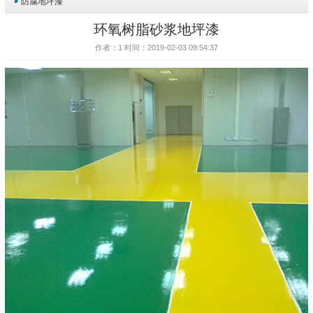
防腐地坪漆
环氧树脂砂浆地坪漆
作者：1 时间：2019-02-03 09:54:37