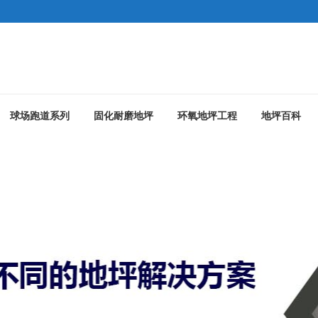
球场跑道系列
固化耐磨地坪
环氧地坪工程
地坪百科