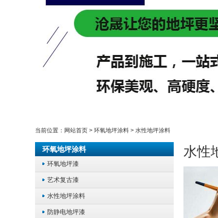
当前位置：
网站首页
>
环氧地坪涂料
>
水性地坪涂料
水性
环氧地坪涂料
环氧地坪漆
艺术复古漆
水性地坪涂料
防静电地坪漆