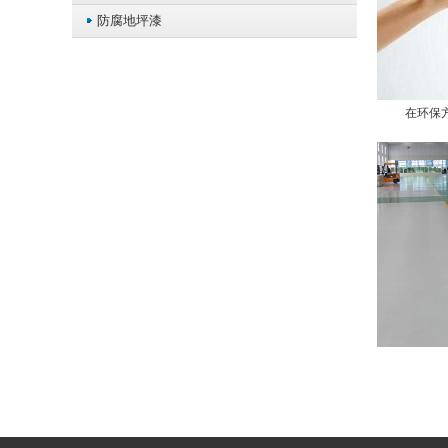
防腐地坪漆
在环保