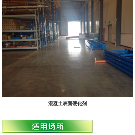
混凝土表面硬化剂