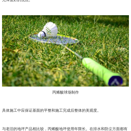
丙烯酸球场制作
具体施工中应保证基面的平整和施工完成后整体的美观度。
与老旧的地坪产品相比较，丙烯酸地坪使用年限长。在排水和防尘方面都有