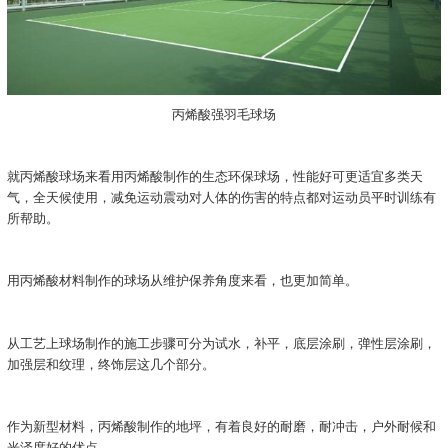
丙烯酸强羽毛球场
就丙烯酸球场来看用丙烯酸制作的生态环保球场，性能好可更适宜多类天
气，全天候使用，减免运动震动对人体的伤害的特点都对运动员平时训练有
所帮助。
用丙烯酸材料制作的球场从维护保养角度来看，也更加简单。
从工艺上球场制作的施工步骤可分为试水，补平，底层涂刷，弹性层涂刷，
加强层和纹理，终饰层这几个部分。
作为新型材料，丙烯酸制作的地坪，有着良好的耐磨，耐冲击，户外耐候和
光泽度好的优点。