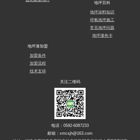
地坪百科
地坪涂料知识
环氧地坪施工
常见地坪问题
地坪漆色卡
地坪漆加盟
加盟条件
加盟流程
技术支持
关注二维码
电话：0592-6087233
邮箱：xmcsjh@163.com