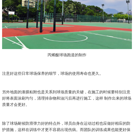
丙烯酸球场跑道的制作
注意好这些日常球场保养的细节，球场的使用寿命也更久。
另外地面的漆膜粘附也是关系到球场质量的关键，在施工的时候要特别注意
好将表面涂刷均匀，清理掉杂物和油污后再进行施工，这样 制作出来的球场
质量才会更好。
除了球场耐候防滑弹力好的特点外，球员自身在运动过程也应做好相应的防
护措施，这样在训练中才更不容易出现伤病。而团队的训练成果也能更好保