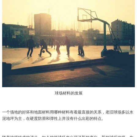
球场材料的发展
一个场地的好坏和地面材料用哪种材料有着最直接的关系，老旧球场多以水
泥地坪为主，在硬度防滑和弹性上并没有什么出彩的特点。