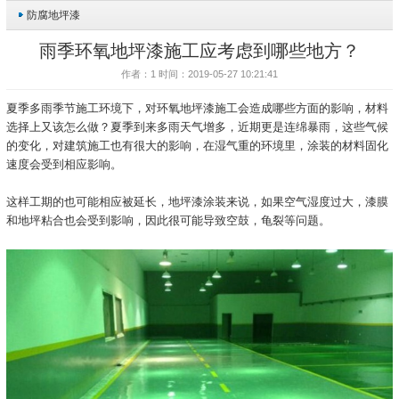
防腐地坪漆
雨季环氧地坪漆施工应考虑到哪些地方？
作者：1 时间：2019-05-27 10:21:41
夏季多雨季节施工环境下，对环氧地坪漆施工会造成哪些方面的影响，材料
选择上又该怎么做？夏季到来多雨天气增多，近期更是连绵暴雨，这些气候
的变化，对建筑施工也有很大的影响，在湿气重的环境里，涂装的材料固化
速度会受到相应影响。
这样工期的也可能相应被延长，地坪漆涂装来说，如果空气湿度过大，漆膜
和地坪粘合也会受到影响，因此很可能导致空鼓，龟裂等问题。