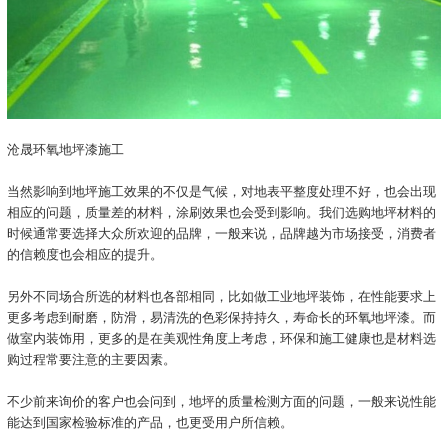
沧晟环氧地坪漆施工
当然影响到地坪施工效果的不仅是气候，对地表平整度处理不好，也会出现
相应的问题，质量差的材料，涂刷效果也会受到影响。我们选购地坪材料的
时候通常要选择大众所欢迎的品牌，一般来说，品牌越为市场接受，消费者
的信赖度也会相应的提升。
另外不同场合所选的材料也各部相同，比如做工业地坪装饰，在性能要求上
更多考虑到耐磨，防滑，易清洗的色彩保持持久，寿命长的环氧地坪漆。而
做室内装饰用，更多的是在美观性角度上考虑，环保和施工健康也是材料选
购过程常要注意的主要因素。
不少前来询价的客户也会问到，地坪的质量检测方面的问题，一般来说性能
能达到国家检验标准的产品，也更受用户所信赖。